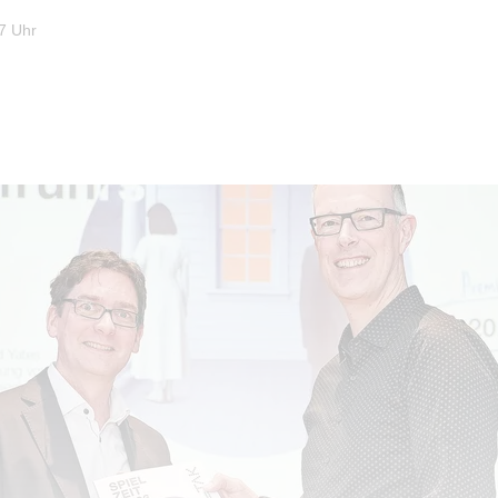
7 Uhr