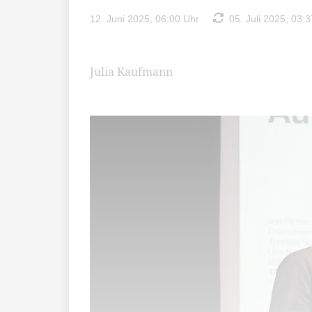
12. Juni 2025, 06:00 Uhr
05. Juli 2025, 03:3
Julia Kaufmann