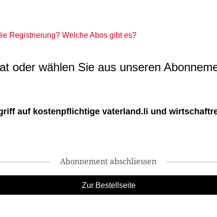
 die Registrierung? Welche Abos gibt es?
t oder wählen Sie aus unseren Abonneme
ff auf kostenpflichtige vaterland.li und wirtschaftreg
Abonnement abschliessen
Zur Bestellseite