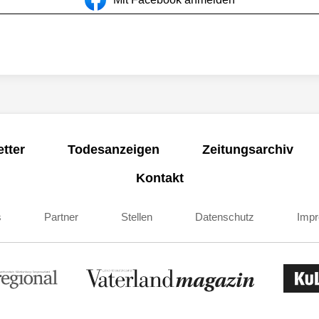
tter
Todesanzeigen
Zeitungsarchiv
Kontakt
s
Partner
Stellen
Datenschutz
Imp