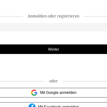
Anmelden oder registrieren
oder
Mit Google anmelden
Mit Facebook anmelden