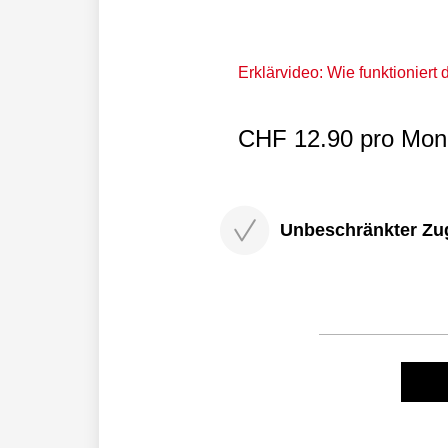
Erklärvideo: Wie funktioniert
CHF 12.90 pro Mona
Unbeschränkter Zugri