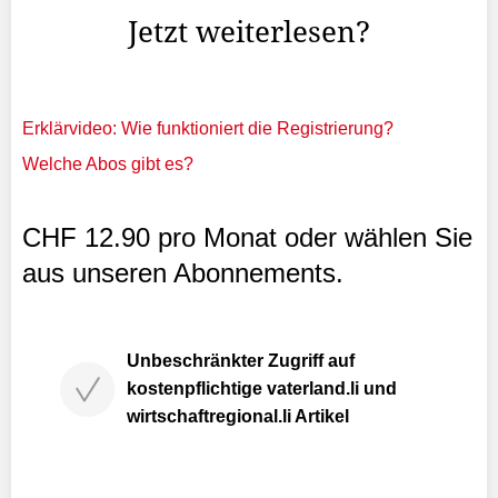
Jetzt weiterlesen?
Erklärvideo: Wie funktioniert die Registrierung?
Welche Abos gibt es?
CHF 12.90 pro Monat oder wählen Sie
aus unseren Abonnements.
Unbeschränkter Zugriff auf
kostenpflichtige vaterland.li und
wirtschaftregional.li Artikel