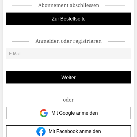
Abonnement abschliessen
Zur Bestellseite
Anmelden oder registrieren
oder
Mit Google anmelden
Mit Facebook anmelden