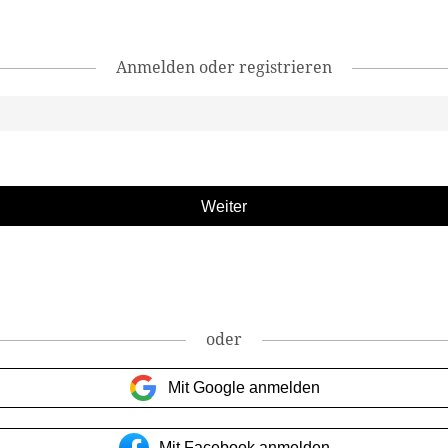
Anmelden oder registrieren
oder
Mit Google anmelden
Mit Facebook anmelden