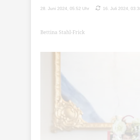
28. Juni 2024, 05:52 Uhr
16. Juli 2024, 03:3
Bettina Stahl-Frick