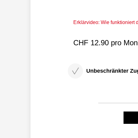
Erklärvideo: Wie funktioniert
CHF 12.90 pro Mona
Unbeschränkter Zugri