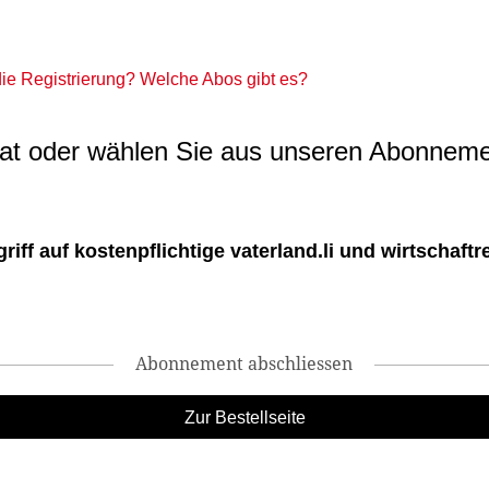
 die Registrierung? Welche Abos gibt es?
t oder wählen Sie aus unseren Abonneme
ff auf kostenpflichtige vaterland.li und wirtschaftreg
Abonnement abschliessen
Zur Bestellseite