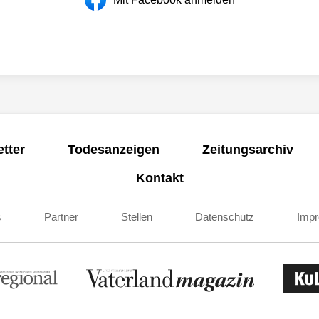
tter
Todesanzeigen
Zeitungsarchiv
Kontakt
s
Partner
Stellen
Datenschutz
Imp