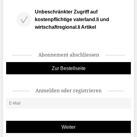
Unbeschränkter Zugriff auf
kostenpflichtige vaterland.li und
wirtschaftregional.li Artikel
Abonnement abschliessen
Zur Bestellseite
Anmelden oder registrieren