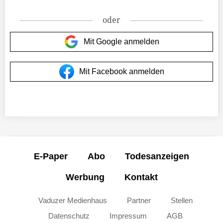
oder
Mit Google anmelden
Mit Facebook anmelden
E-Paper
Abo
Todesanzeigen
Werbung
Kontakt
Vaduzer Medienhaus
Partner
Stellen
Datenschutz
Impressum
AGB