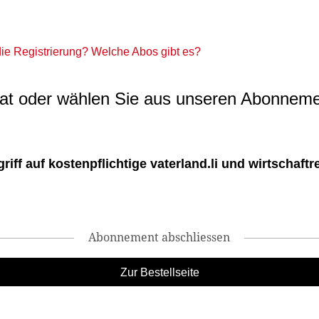
 die Registrierung? Welche Abos gibt es?
t oder wählen Sie aus unseren Abonneme
ff auf kostenpflichtige vaterland.li und wirtschaftreg
Abonnement abschliessen
Zur Bestellseite