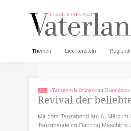
Themen
Liechtenstein
Regional
«Tanzen wie früher» im Hagenhaus
Abo
Revival der belieb
Mit dem Tanzabend am 6. März im 
Tanzabende im Dancing Maschlina 