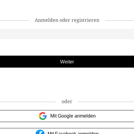
Anmelden oder registrieren
oder
Mit Google anmelden
Mit Facebook anmelden