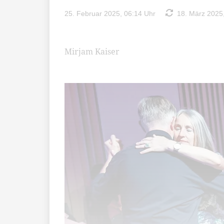
25. Februar 2025, 06:14 Uhr
18. März 2025,
Mirjam Kaiser