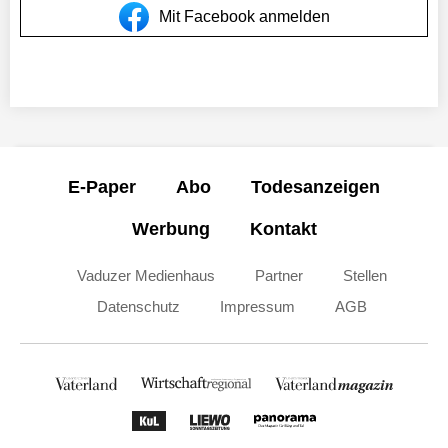
Mit Facebook anmelden
E-Paper
Abo
Todesanzeigen
Werbung
Kontakt
Vaduzer Medienhaus
Partner
Stellen
Datenschutz
Impressum
AGB