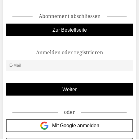
Abonnement abschliessen
Zur Bestellseite
Anmelden oder registrieren
oder
Mit Google anmelden