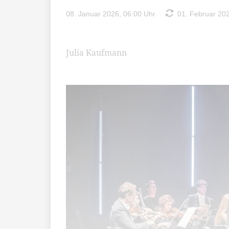
08. Januar 2026, 06:00 Uhr
01. Februar 202
Julia Kaufmann