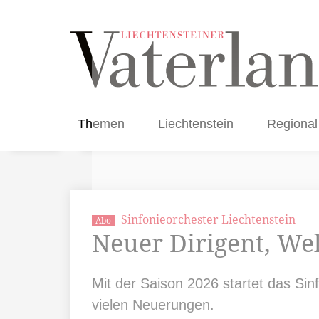
Themen
Liechtenstein
Regional
Sinfonieorchester Liechtenstein
Abo
Neuer Dirigent, W
Mit der Saison 2026 startet das Sin
vielen Neuerungen.