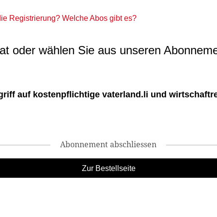
 die Registrierung? Welche Abos gibt es?
t oder wählen Sie aus unseren Abonneme
ff auf kostenpflichtige vaterland.li und wirtschaftreg
Abonnement abschliessen
Zur Bestellseite