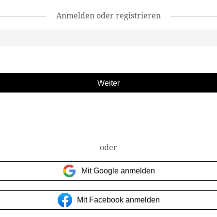
Anmelden oder registrieren
oder
Mit Google anmelden
Mit Facebook anmelden