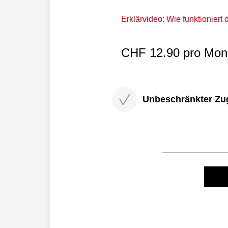
Erklärvideo: Wie funktioniert
CHF 12.90 pro Mona
Unbeschränkter Zugri