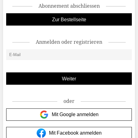
Abonnement abschliessen
Zur Bestellseite
Anmelden oder registrieren
oder
Mit Google anmelden
Mit Facebook anmelden