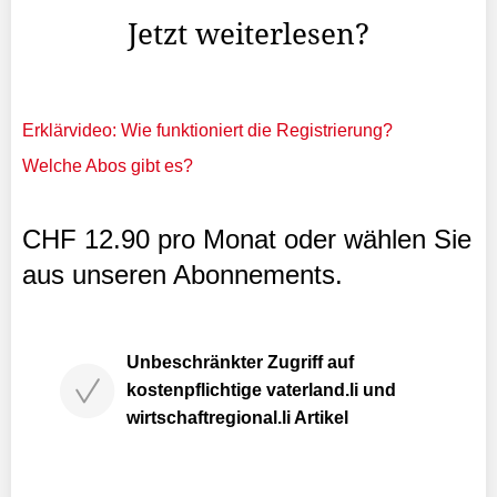
Jetzt weiterlesen?
Erklärvideo: Wie funktioniert die Registrierung?
Welche Abos gibt es?
CHF 12.90 pro Monat oder wählen Sie
aus unseren Abonnements.
Unbeschränkter Zugriff auf
kostenpflichtige vaterland.li und
wirtschaftregional.li Artikel