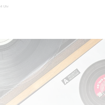
34 Uhr