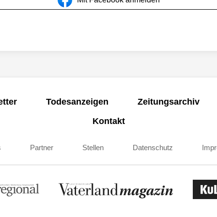
tter
Todesanzeigen
Zeitungsarchiv
Kontakt
s
Partner
Stellen
Datenschutz
Imp