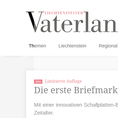
Themen
Liechtenstein
Regional
Limitierte Auflage
Abo
Die erste Briefmark
Mit einer innovativen Schallplatten-B
Zeitalter.