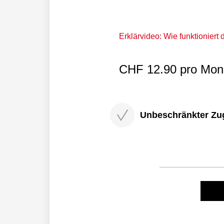
Erklärvideo: Wie funktioniert
CHF 12.90 pro Mona
Unbeschränkter Zugri