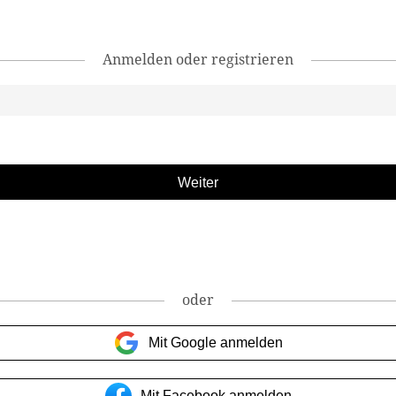
Anmelden oder registrieren
oder
Mit Google anmelden
Mit Facebook anmelden