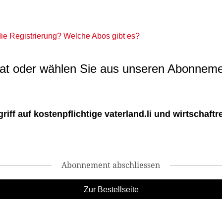
 die Registrierung? Welche Abos gibt es?
t oder wählen Sie aus unseren Abonneme
ff auf kostenpflichtige vaterland.li und wirtschaftreg
Abonnement abschliessen
Zur Bestellseite