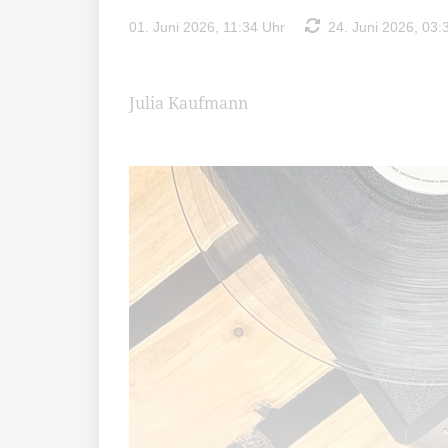
01. Juni 2026, 11:34 Uhr
24. Juni 2026, 03:
Julia Kaufmann