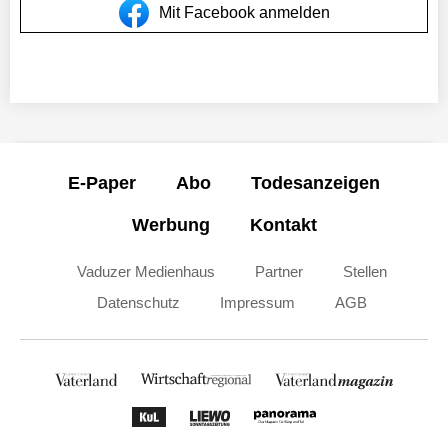
Mit Facebook anmelden
E-Paper
Abo
Todesanzeigen
Werbung
Kontakt
Vaduzer Medienhaus
Partner
Stellen
Datenschutz
Impressum
AGB