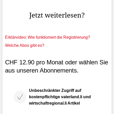
IG Kunst und Kultur in Liechtenstein.
Jetzt weiterlesen?
Erklärvideo: Wie funktioniert die Registrierung?
Welche Abos gibt es?
CHF 12.90 pro Monat oder wählen Sie
aus unseren Abonnements.
Unbeschränkter Zugriff auf
kostenpflichtige vaterland.li und
wirtschaftregional.li Artikel