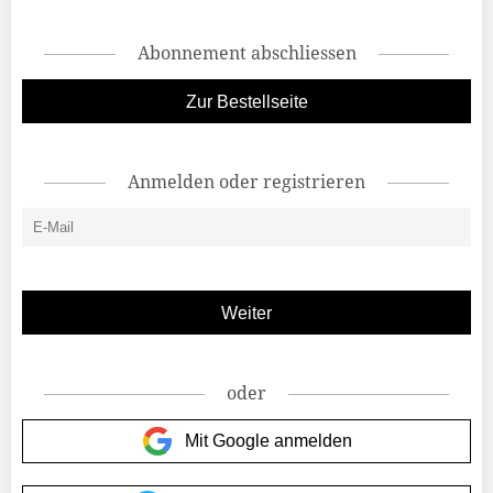
Abonnement abschliessen
Zur Bestellseite
Anmelden oder registrieren
oder
Mit Google anmelden