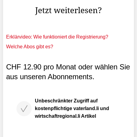
Jetzt weiterlesen?
Erklärvideo: Wie funktioniert die Registrierung?
Welche Abos gibt es?
CHF 12.90 pro Monat oder wählen Sie
aus unseren Abonnements.
Unbeschränkter Zugriff auf
kostenpflichtige vaterland.li und
wirtschaftregional.li Artikel