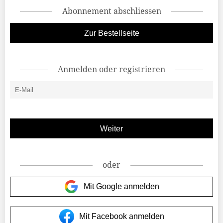
Abonnement abschliessen
Zur Bestellseite
Anmelden oder registrieren
oder
Mit Google anmelden
Mit Facebook anmelden