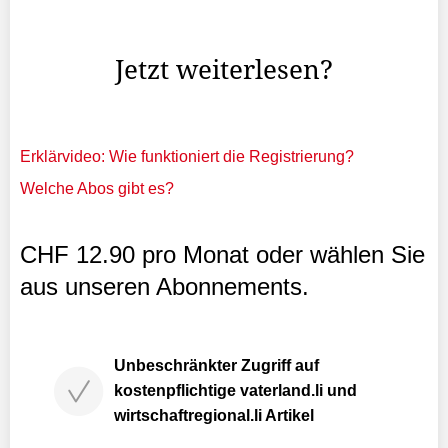
lautete das musikalische Credo von Josef Gabriel
Rheinberger.
Jetzt weiterlesen?
Erklärvideo: Wie funktioniert die Registrierung?
Welche Abos gibt es?
CHF 12.90 pro Monat oder wählen Sie
aus unseren Abonnements.
Unbeschränkter Zugriff auf
kostenpflichtige vaterland.li und
wirtschaftregional.li Artikel