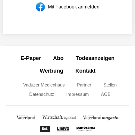
Mit Facebook anmelden
E-Paper
Abo
Todesanzeigen
Werbung
Kontakt
Vaduzer Medienhaus
Partner
Stellen
Datenschutz
Impressum
AGB