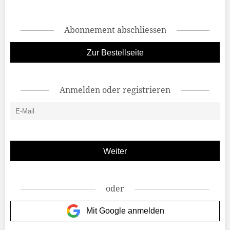
Abonnement abschliessen
Zur Bestellseite
Anmelden oder registrieren
oder
Mit Google anmelden