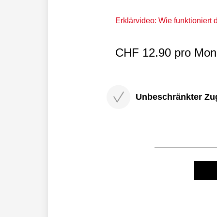
Erklärvideo: Wie funktioniert
CHF 12.90 pro Mona
Unbeschränkter Zugri