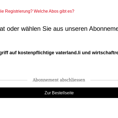
 die Registrierung? Welche Abos gibt es?
t oder wählen Sie aus unseren Abonneme
ff auf kostenpflichtige vaterland.li und wirtschaftreg
Abonnement abschliessen
Zur Bestellseite