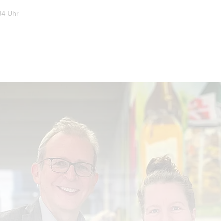
34 Uhr