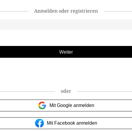
Anmelden oder registrieren
oder
Mit Google anmelden
Mit Facebook anmelden