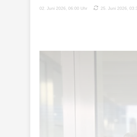
02. Juni 2026, 06:00 Uhr
25. Juni 2026, 03: