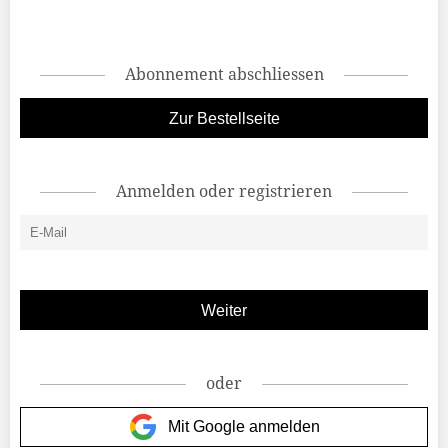
Abonnement abschliessen
Zur Bestellseite
Anmelden oder registrieren
oder
Mit Google anmelden