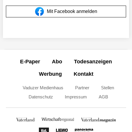
Mit Facebook anmelden
E-Paper
Abo
Todesanzeigen
Werbung
Kontakt
Vaduzer Medienhaus
Partner
Stellen
Datenschutz
Impressum
AGB