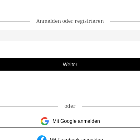
Anmelden oder registrieren
oder
Mit Google anmelden
Mit Facebook anmelden