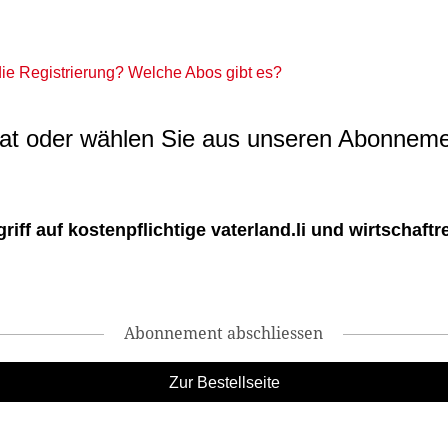
 die Registrierung? Welche Abos gibt es?
t oder wählen Sie aus unseren Abonneme
ff auf kostenpflichtige vaterland.li und wirtschaftreg
Abonnement abschliessen
Zur Bestellseite