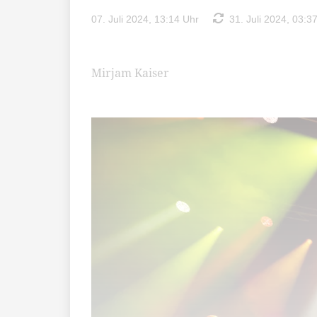
07. Juli 2024, 13:14 Uhr
31. Juli 2024, 03:3
Mirjam Kaiser