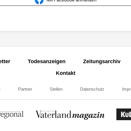
tter
Todesanzeigen
Zeitungsarchiv
Kontakt
s
Partner
Stellen
Datenschutz
Imp