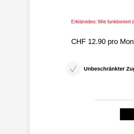
Erklärvideo: Wie funktioniert
CHF 12.90 pro Mona
Unbeschränkter Zugri