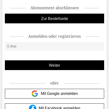
Abonnement abschliessen
Zur Bestellseite
Anmelden oder registrieren
oder
Mit Google anmelden
Mit Facebook anmelden