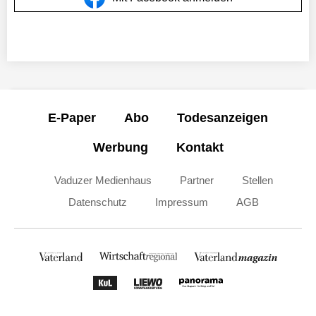
E-Paper
Abo
Todesanzeigen
Werbung
Kontakt
Vaduzer Medienhaus
Partner
Stellen
Datenschutz
Impressum
AGB