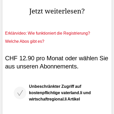
Festival gemeinsam mit der Hermann Hauser Guitar ...
Jetzt weiterlesen?
Erklärvideo: Wie funktioniert die Registrierung?
Welche Abos gibt es?
CHF 12.90 pro Monat oder wählen Sie
aus unseren Abonnements.
Unbeschränkter Zugriff auf
kostenpflichtige vaterland.li und
wirtschaftregional.li Artikel