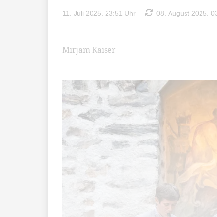
11. Juli 2025, 23:51 Uhr
08. August 2025, 0
Mirjam Kaiser