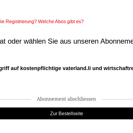
 die Registrierung? Welche Abos gibt es?
t oder wählen Sie aus unseren Abonneme
ff auf kostenpflichtige vaterland.li und wirtschaftreg
Abonnement abschliessen
Zur Bestellseite