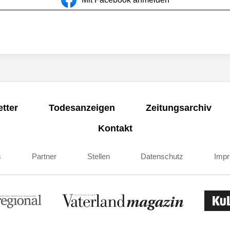
tter
Todesanzeigen
Zeitungsarchiv
Kontakt
s
Partner
Stellen
Datenschutz
Imp