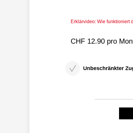
Erklärvideo: Wie funktioniert
CHF 12.90 pro Mona
Unbeschränkter Zugri