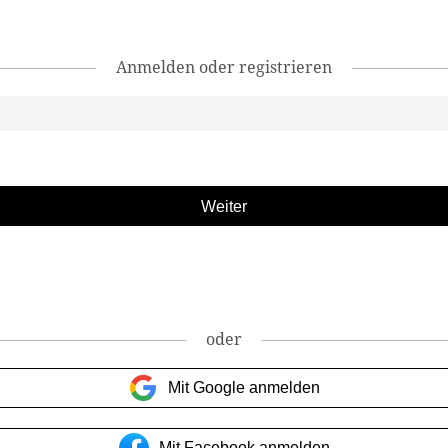
Anmelden oder registrieren
oder
Mit Google anmelden
Mit Facebook anmelden