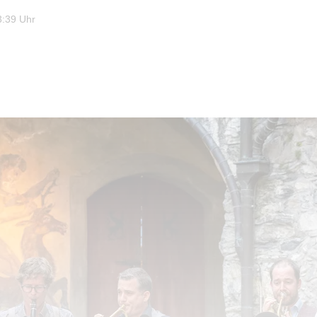
3:39 Uhr