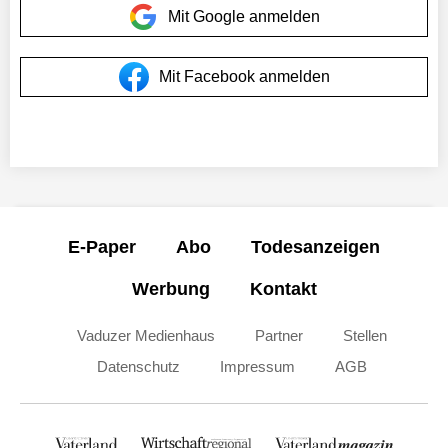
Mit Google anmelden
Mit Facebook anmelden
E-Paper
Abo
Todesanzeigen
Werbung
Kontakt
Vaduzer Medienhaus
Partner
Stellen
Datenschutz
Impressum
AGB