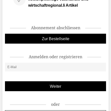
wirtschaftregional.li Artikel
Abonnement abschliessen
Zur Bestellseite
Anmelden oder registrieren
oder