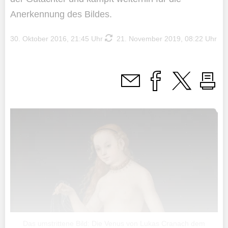
Anerkennung des Bildes.
30. Oktober 2016, 21:45 Uhr
21. November 2019, 08:22 Uhr
Das umstrittene Bild: Die Venus von Lukas Cranach dem