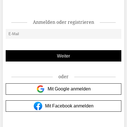
Anmelden oder registrieren
oder
Mit Google anmelden
Mit Facebook anmelden