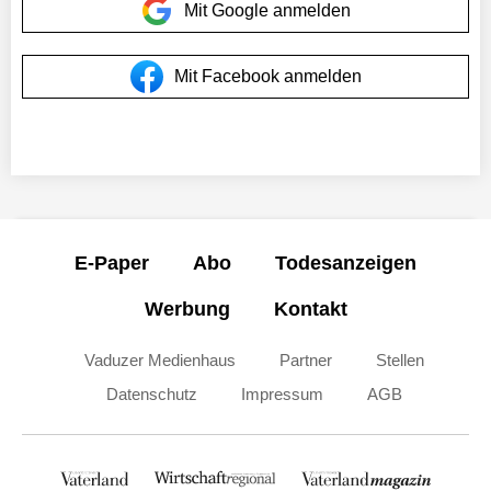
Mit Google anmelden
Mit Facebook anmelden
E-Paper
Abo
Todesanzeigen
Werbung
Kontakt
Vaduzer Medienhaus
Partner
Stellen
Datenschutz
Impressum
AGB