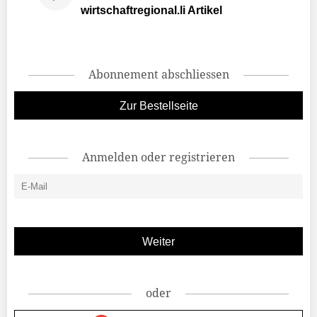
wirtschaftregional.li Artikel
Abonnement abschliessen
Zur Bestellseite
Anmelden oder registrieren
oder