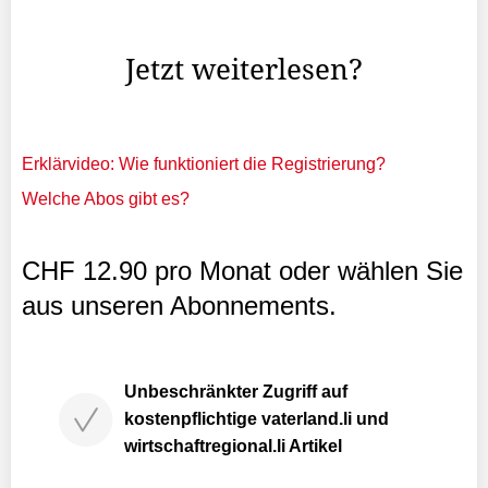
volkstümlichen Familienanlasses im Zeichen
liechtensteinischer Volkskultur und ihrer musikalischen ...
Jetzt weiterlesen?
Erklärvideo: Wie funktioniert die Registrierung?
Welche Abos gibt es?
CHF 12.90 pro Monat oder wählen Sie
aus unseren Abonnements.
Unbeschränkter Zugriff auf
kostenpflichtige vaterland.li und
wirtschaftregional.li Artikel