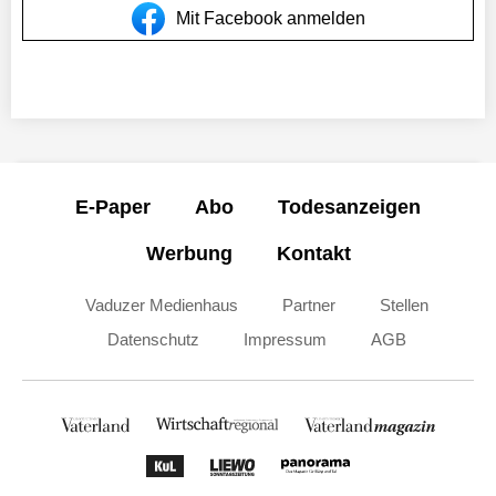
Mit Facebook anmelden
E-Paper
Abo
Todesanzeigen
Werbung
Kontakt
Vaduzer Medienhaus
Partner
Stellen
Datenschutz
Impressum
AGB