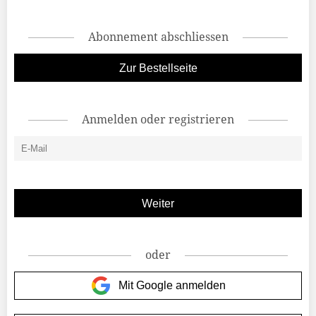
Abonnement abschliessen
Zur Bestellseite
Anmelden oder registrieren
oder
Mit Google anmelden