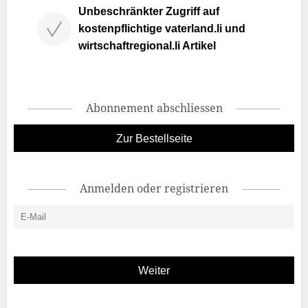
Unbeschränkter Zugriff auf
kostenpflichtige vaterland.li und
wirtschaftregional.li Artikel
Abonnement abschliessen
Zur Bestellseite
Anmelden oder registrieren