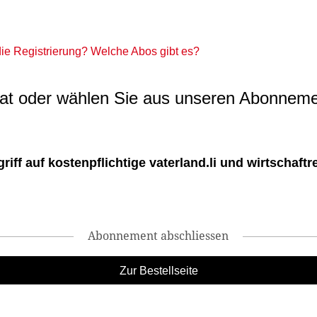
 die Registrierung? Welche Abos gibt es?
t oder wählen Sie aus unseren Abonneme
ff auf kostenpflichtige vaterland.li und wirtschaftreg
Abonnement abschliessen
Zur Bestellseite