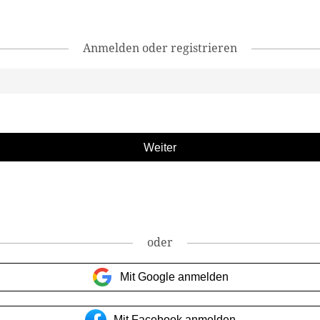
Anmelden oder registrieren
oder
Mit Google anmelden
Mit Facebook anmelden