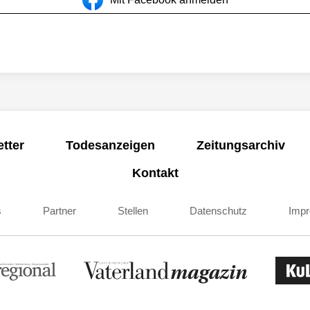
tter
Todesanzeigen
Zeitungsarchiv
Kontakt
s
Partner
Stellen
Datenschutz
Imp