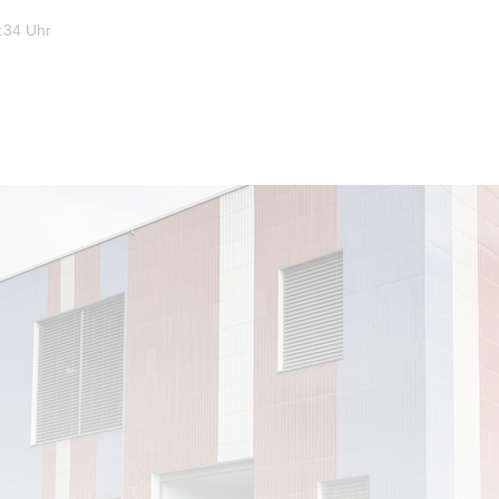
:34 Uhr