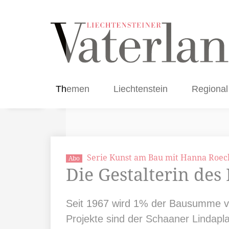
Themen
Liechtenstein
Regional
Serie Kunst am Bau mit Hanna Roec
Abo
Die Gestalterin des
Seit 1967 wird 1% der Bausumme vo
Projekte sind der Schaaner Lindap