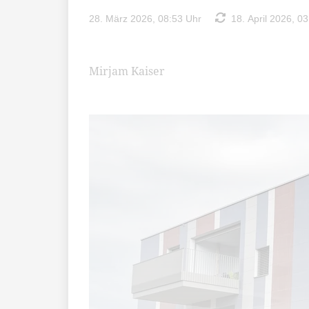
28. März 2026, 08:53 Uhr
18. April 2026, 03
Mirjam Kaiser