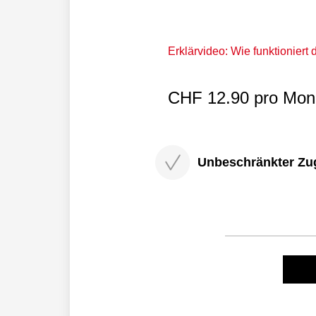
Erklärvideo: Wie funktioniert
CHF 12.90 pro Mona
Unbeschränkter Zugri