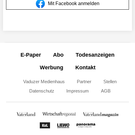
Mit Facebook anmelden
E-Paper
Abo
Todesanzeigen
Werbung
Kontakt
Vaduzer Medienhaus
Partner
Stellen
Datenschutz
Impressum
AGB