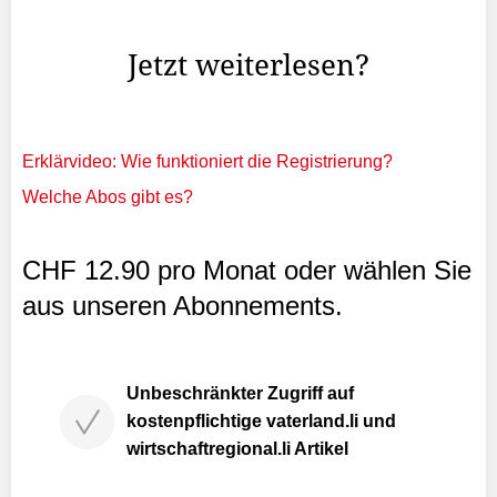
wurde.
Jetzt weiterlesen?
Erklärvideo: Wie funktioniert die Registrierung?
Welche Abos gibt es?
CHF 12.90 pro Monat oder wählen Sie
aus unseren Abonnements.
Unbeschränkter Zugriff auf
kostenpflichtige vaterland.li und
wirtschaftregional.li Artikel