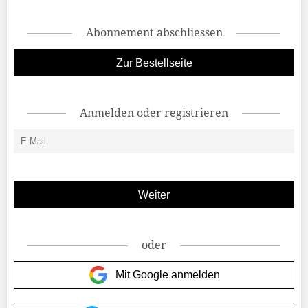
Abonnement abschliessen
Zur Bestellseite
Anmelden oder registrieren
oder
Mit Google anmelden