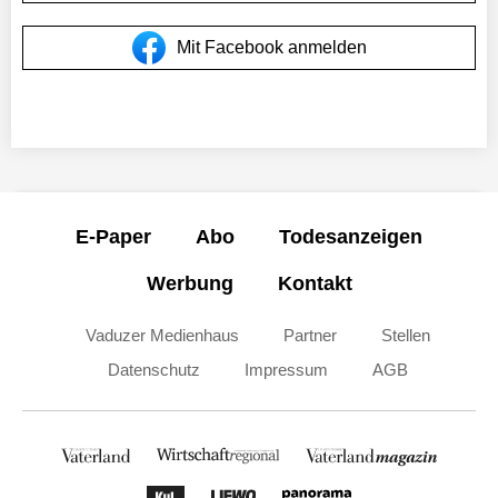
Mit Facebook anmelden
E-Paper
Abo
Todesanzeigen
Werbung
Kontakt
Vaduzer Medienhaus
Partner
Stellen
Datenschutz
Impressum
AGB