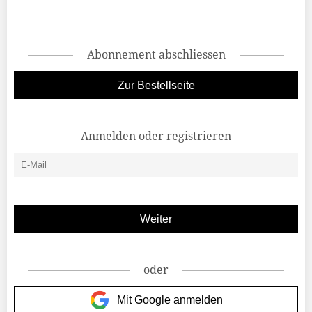
Abonnement abschliessen
Zur Bestellseite
Anmelden oder registrieren
oder
Mit Google anmelden