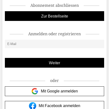
Abonnement abschliessen
Zur Bestellseite
Anmelden oder registrieren
oder
Mit Google anmelden
Mit Facebook anmelden