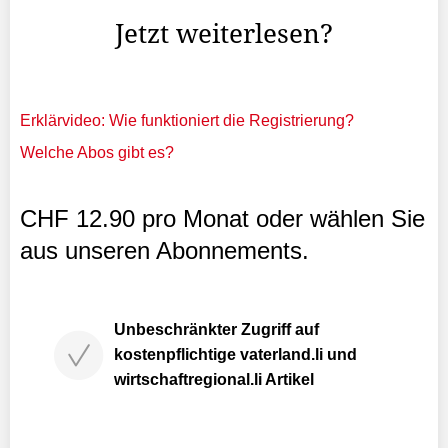
Jetzt weiterlesen?
Erklärvideo: Wie funktioniert die Registrierung?
Welche Abos gibt es?
CHF 12.90 pro Monat oder wählen Sie
aus unseren Abonnements.
Unbeschränkter Zugriff auf
kostenpflichtige vaterland.li und
wirtschaftregional.li Artikel