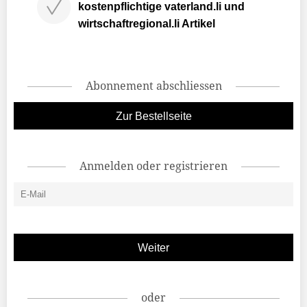
kostenpflichtige vaterland.li und
wirtschaftregional.li Artikel
Abonnement abschliessen
Zur Bestellseite
Anmelden oder registrieren
oder