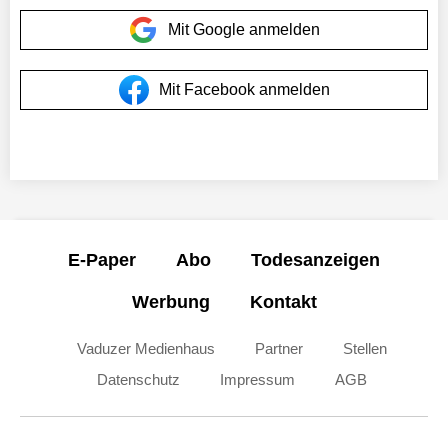
Mit Google anmelden
Mit Facebook anmelden
E-Paper
Abo
Todesanzeigen
Werbung
Kontakt
Vaduzer Medienhaus
Partner
Stellen
Datenschutz
Impressum
AGB