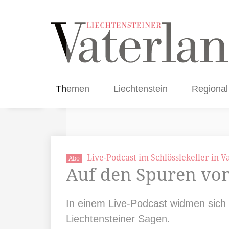
Themen
Liechtenstein
Regional
Live-Podcast im Schlösslekeller in V
Abo
Auf den Spuren von
In einem Live-Podcast widmen sich
Liechtensteiner Sagen.