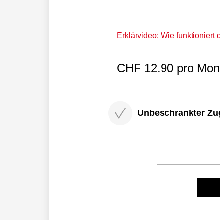
Erklärvideo: Wie funktioniert
CHF 12.90 pro Mona
Unbeschränkter Zugri