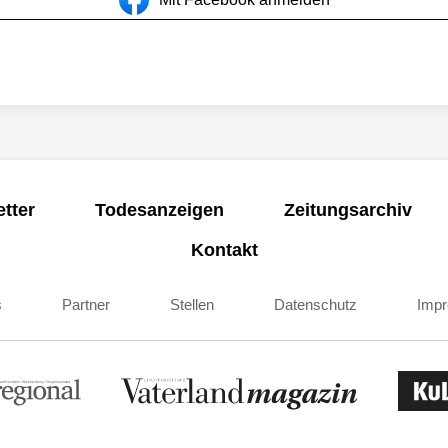
tter
Todesanzeigen
Zeitungsarchiv
Kontakt
s
Partner
Stellen
Datenschutz
Imp