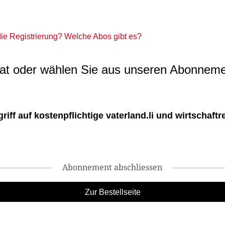
 die Registrierung? Welche Abos gibt es?
t oder wählen Sie aus unseren Abonneme
ff auf kostenpflichtige vaterland.li und wirtschaftreg
Abonnement abschliessen
Zur Bestellseite