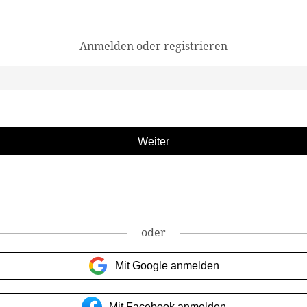
Anmelden oder registrieren
oder
Mit Google anmelden
Mit Facebook anmelden