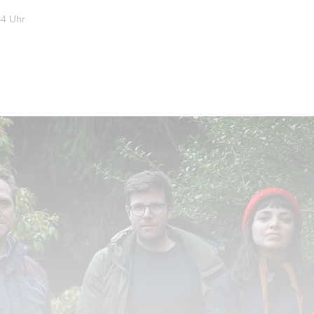
34 Uhr