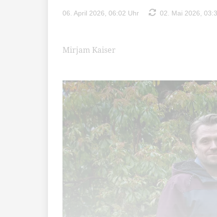
06. April 2026, 06:02 Uhr
02. Mai 2026, 03:
Mirjam Kaiser