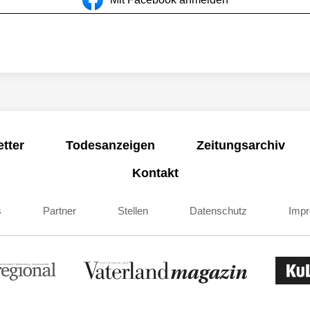
tter
Todesanzeigen
Zeitungsarchiv
Kontakt
s
Partner
Stellen
Datenschutz
Imp