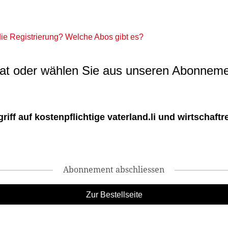
 die Registrierung? Welche Abos gibt es?
t oder wählen Sie aus unseren Abonneme
ff auf kostenpflichtige vaterland.li und wirtschaftreg
Abonnement abschliessen
Zur Bestellseite