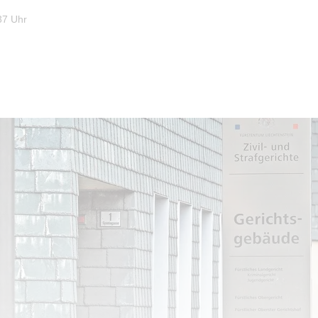
37 Uhr