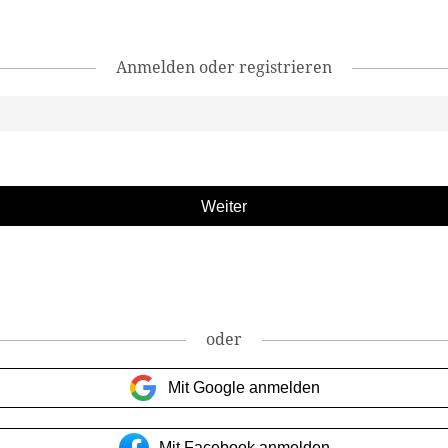
Anmelden oder registrieren
oder
Mit Google anmelden
Mit Facebook anmelden