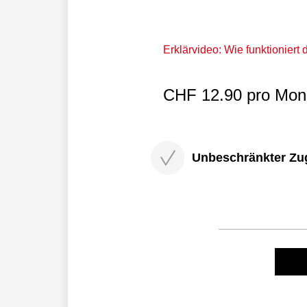
Erklärvideo: Wie funktioniert
CHF 12.90 pro Mona
Unbeschränkter Zugri