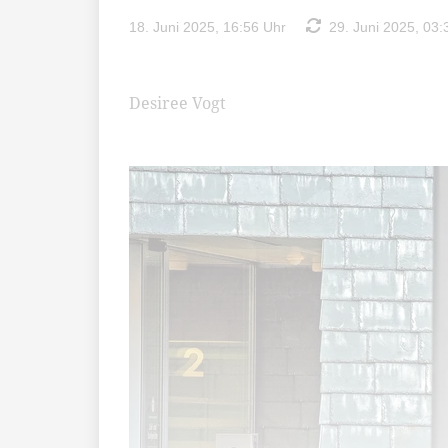
18. Juni 2025, 16:56 Uhr
29. Juni 2025, 03:
Desiree Vogt