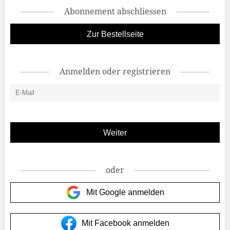
Abonnement abschliessen
Zur Bestellseite
Anmelden oder registrieren
oder
Mit Google anmelden
Mit Facebook anmelden