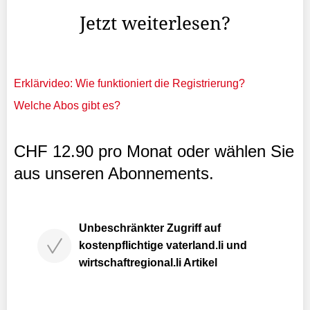
Jetzt weiterlesen?
Erklärvideo: Wie funktioniert die Registrierung?
Welche Abos gibt es?
CHF 12.90 pro Monat oder wählen Sie
aus unseren Abonnements.
Unbeschränkter Zugriff auf
kostenpflichtige vaterland.li und
wirtschaftregional.li Artikel