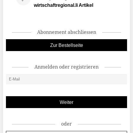
wirtschaftregional.li Artikel
Abonnement abschliessen
Zur Bestellseite
Anmelden oder registrieren
oder