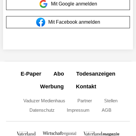
Mit Google anmelden
Mit Facebook anmelden
E-Paper
Abo
Todesanzeigen
Werbung
Kontakt
Vaduzer Medienhaus
Partner
Stellen
Datenschutz
Impressum
AGB