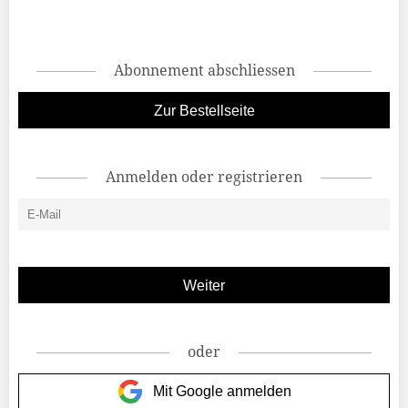
Abonnement abschliessen
Zur Bestellseite
Anmelden oder registrieren
oder
Mit Google anmelden