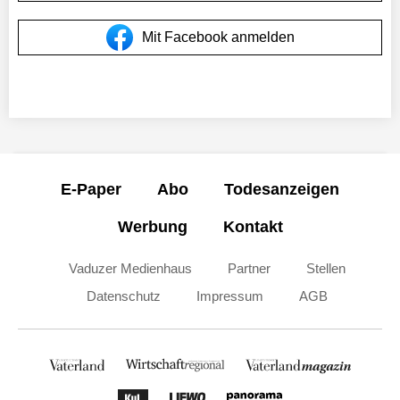
Mit Facebook anmelden
E-Paper
Abo
Todesanzeigen
Werbung
Kontakt
Vaduzer Medienhaus
Partner
Stellen
Datenschutz
Impressum
AGB