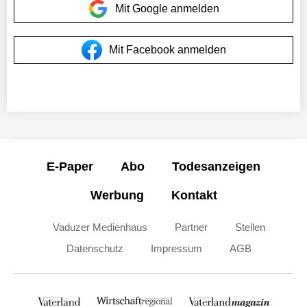
Mit Google anmelden
Mit Facebook anmelden
E-Paper
Abo
Todesanzeigen
Werbung
Kontakt
Vaduzer Medienhaus
Partner
Stellen
Datenschutz
Impressum
AGB