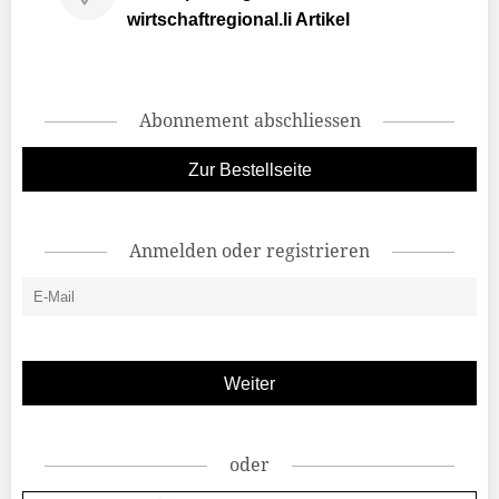
wirtschaftregional.li Artikel
Abonnement abschliessen
Zur Bestellseite
Anmelden oder registrieren
oder