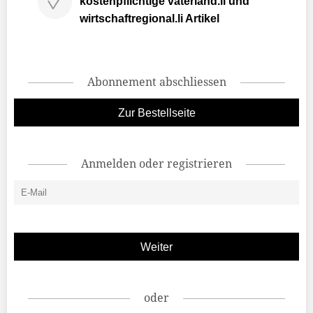
kostenpflichtige vaterland.li und
wirtschaftregional.li Artikel
Abonnement abschliessen
Zur Bestellseite
Anmelden oder registrieren
oder