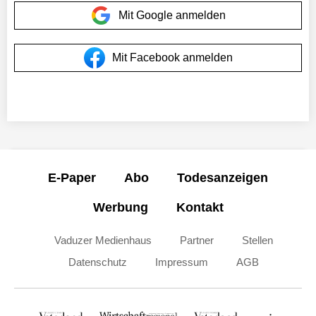
Mit Google anmelden
Mit Facebook anmelden
E-Paper
Abo
Todesanzeigen
Werbung
Kontakt
Vaduzer Medienhaus
Partner
Stellen
Datenschutz
Impressum
AGB