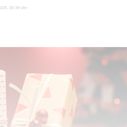
025, 03:39 Uhr