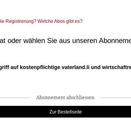
 die Registrierung? Welche Abos gibt es?
t oder wählen Sie aus unseren Abonneme
ff auf kostenpflichtige vaterland.li und wirtschaftreg
Abonnement abschliessen
Zur Bestellseite