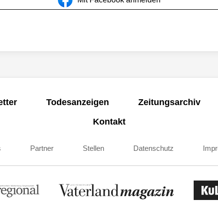
tter
Todesanzeigen
Zeitungsarchiv
Kontakt
s
Partner
Stellen
Datenschutz
Imp