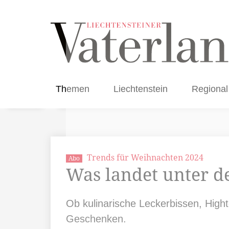
Themen
Liechtenstein
Regional
Trends für Weihnachten 2024
Abo
Was landet unter 
Ob kulinarische Leckerbissen, Hight
Geschenken.