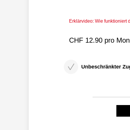
Erklärvideo: Wie funktioniert
CHF 12.90 pro Mona
Unbeschränkter Zugri