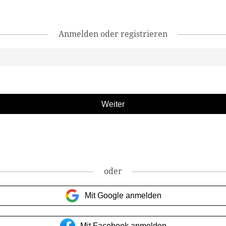
Anmelden oder registrieren
oder
Mit Google anmelden
Mit Facebook anmelden