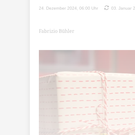
24. Dezember 2024, 06:00 Uhr
03. Januar 2
Fabrizio Bühler