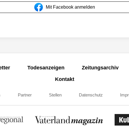
Mit Facebook anmelden
tter
Todesanzeigen
Zeitungsarchiv
Kontakt
s
Partner
Stellen
Datenschutz
Imp