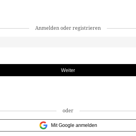
Anmelden oder registrieren
oder
Mit Google anmelden