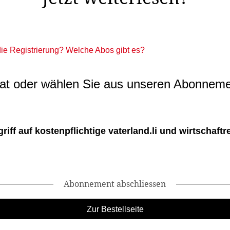
 die Registrierung? Welche Abos gibt es?
t oder wählen Sie aus unseren Abonneme
ff auf kostenpflichtige vaterland.li und wirtschaftreg
Abonnement abschliessen
Zur Bestellseite