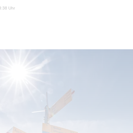
3:38 Uhr