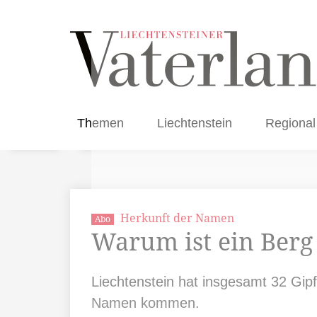
Themen
Liechtenstein
Regional
Herkunft der Namen
Abo
Warum ist ein Berg
Liechtenstein hat insgesamt 32 Gipf
Namen kommen.