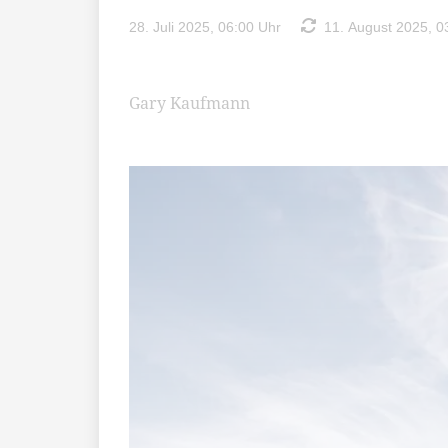
28. Juli 2025, 06:00 Uhr
11. August 2025, 0
Gary Kaufmann