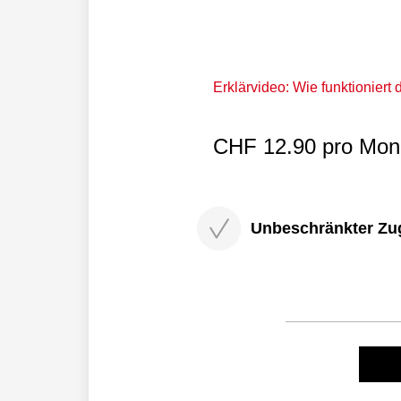
Erklärvideo: Wie funktioniert
CHF 12.90 pro Mona
Unbeschränkter Zugri