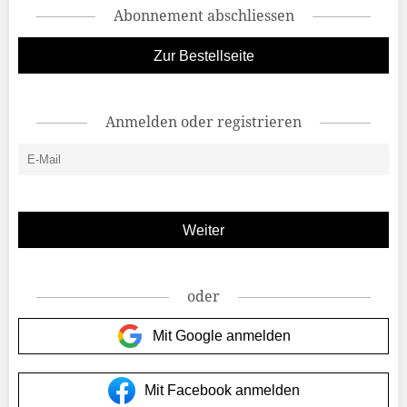
Abonnement abschliessen
Zur Bestellseite
Anmelden oder registrieren
oder
Mit Google anmelden
Mit Facebook anmelden