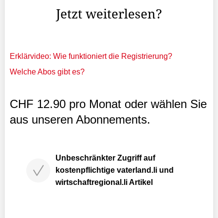
Jetzt weiterlesen?
Erklärvideo: Wie funktioniert die Registrierung?
Welche Abos gibt es?
CHF 12.90 pro Monat oder wählen Sie
aus unseren Abonnements.
Unbeschränkter Zugriff auf
kostenpflichtige vaterland.li und
wirtschaftregional.li Artikel