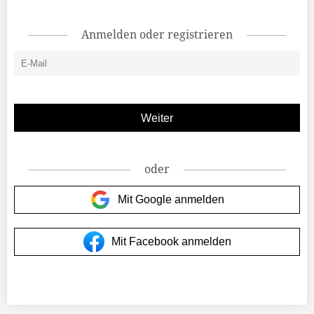
Anmelden oder registrieren
oder
Mit Google anmelden
Mit Facebook anmelden