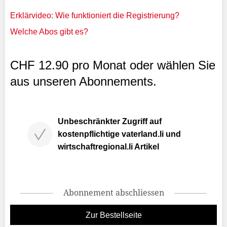
Erklärvideo: Wie funktioniert die Registrierung?
Welche Abos gibt es?
CHF 12.90 pro Monat oder wählen Sie
aus unseren Abonnements.
Unbeschränkter Zugriff auf
kostenpflichtige vaterland.li und
wirtschaftregional.li Artikel
Abonnement abschliessen
Zur Bestellseite