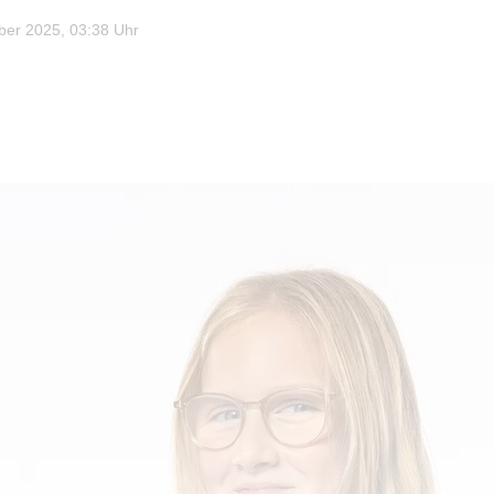
er 2025, 03:38 Uhr