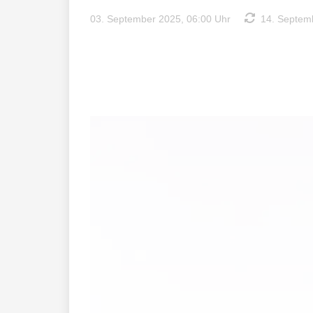
03. September 2025, 06:00 Uhr
14. Septemb