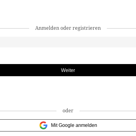
Anmelden oder registrieren
oder
Mit Google anmelden