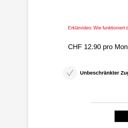
Erklärvideo: Wie funktioniert
CHF 12.90 pro Mona
Unbeschränkter Zugri