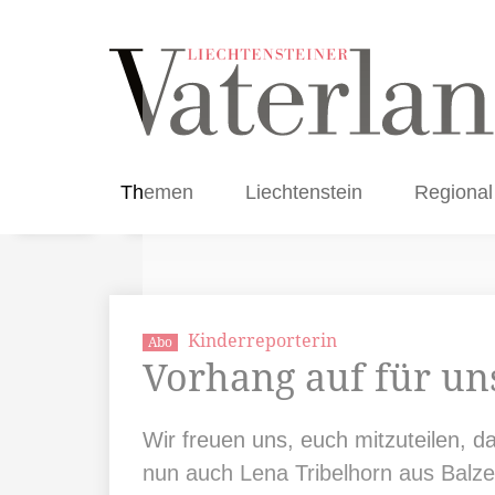
Themen
Liechtenstein
Regional
Kinderreporterin
Abo
Vorhang auf für u
Wir freuen uns, euch mitzuteilen, 
nun auch Lena Tribelhorn aus Balze