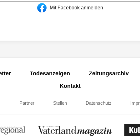
Mit Facebook anmelden
tter
Todesanzeigen
Zeitungsarchiv
Kontakt
s
Partner
Stellen
Datenschutz
Imp