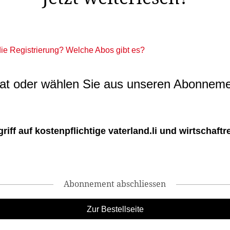
 die Registrierung? Welche Abos gibt es?
t oder wählen Sie aus unseren Abonneme
ff auf kostenpflichtige vaterland.li und wirtschaftreg
Abonnement abschliessen
Zur Bestellseite