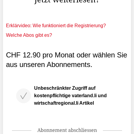
Erklärvideo: Wie funktioniert die Registrierung?
Welche Abos gibt es?
CHF 12.90 pro Monat oder wählen Sie
aus unseren Abonnements.
Unbeschränkter Zugriff auf
kostenpflichtige vaterland.li und
wirtschaftregional.li Artikel
Abonnement abschliessen