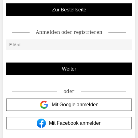
Zur Bestellseite
Anmelden oder registrieren
oder
Mit Google anmelden
Mit Facebook anmelden