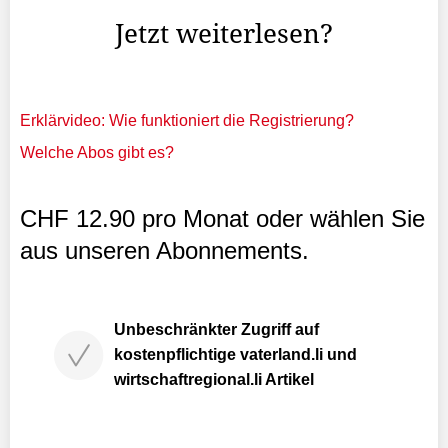
Jetzt weiterlesen?
Erklärvideo: Wie funktioniert die Registrierung?
Welche Abos gibt es?
CHF 12.90 pro Monat oder wählen Sie
aus unseren Abonnements.
Unbeschränkter Zugriff auf
kostenpflichtige vaterland.li und
wirtschaftregional.li Artikel