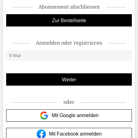
Abonnement abschliessen
Zur Bestellseite
Anmelden oder registrieren
oder
Mit Google anmelden
Mit Facebook anmelden