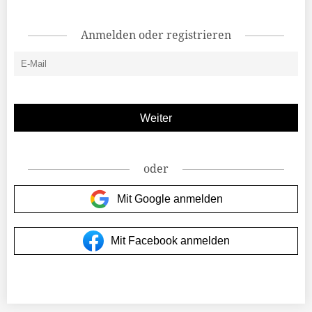
Anmelden oder registrieren
oder
Mit Google anmelden
Mit Facebook anmelden