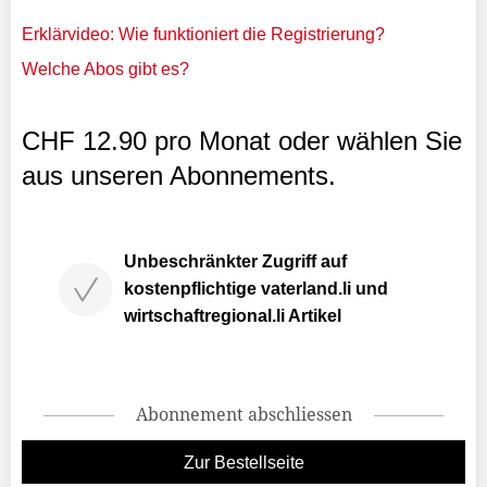
Erklärvideo: Wie funktioniert die Registrierung?
Welche Abos gibt es?
CHF 12.90 pro Monat oder wählen Sie
aus unseren Abonnements.
Unbeschränkter Zugriff auf
kostenpflichtige vaterland.li und
wirtschaftregional.li Artikel
Abonnement abschliessen
Zur Bestellseite