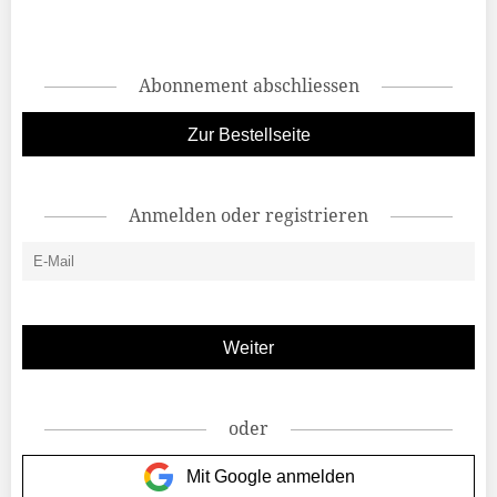
Abonnement abschliessen
Zur Bestellseite
Anmelden oder registrieren
oder
Mit Google anmelden