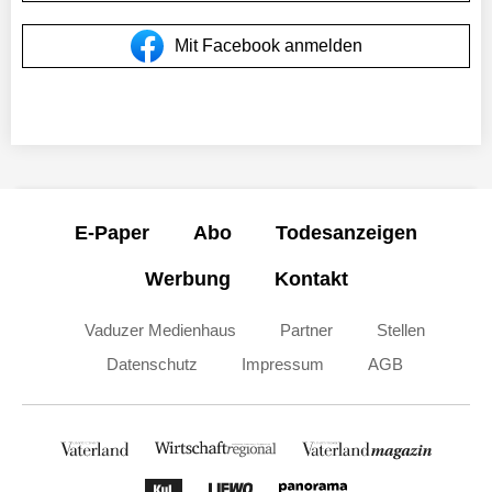
Mit Facebook anmelden
E-Paper
Abo
Todesanzeigen
Werbung
Kontakt
Vaduzer Medienhaus
Partner
Stellen
Datenschutz
Impressum
AGB