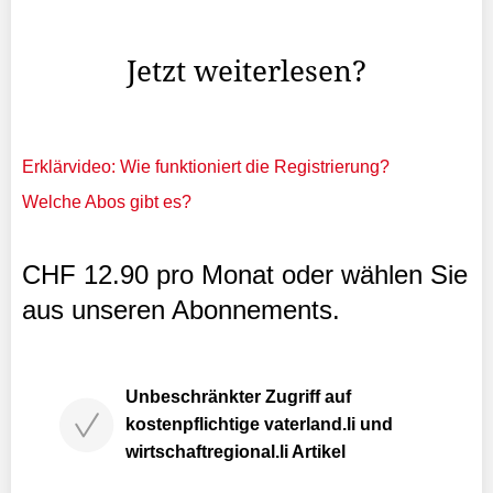
Bestplatzierten wurden auch in diesem Jahr wieder
attraktive Preise gesponsort.
Jetzt weiterlesen?
Erklärvideo: Wie funktioniert die Registrierung?
Welche Abos gibt es?
CHF 12.90 pro Monat oder wählen Sie
aus unseren Abonnements.
Unbeschränkter Zugriff auf
kostenpflichtige vaterland.li und
wirtschaftregional.li Artikel