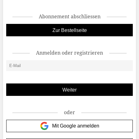
Abonnement abschliessen
Zur Bestellseite
Anmelden oder registrieren
oder
Mit Google anmelden