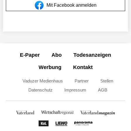
Mit Facebook anmelden
E-Paper
Abo
Todesanzeigen
Werbung
Kontakt
Vaduzer Medienhaus
Partner
Stellen
Datenschutz
Impressum
AGB