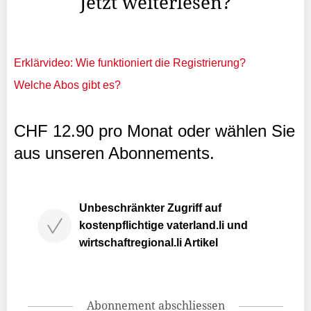
Jetzt weiterlesen?
Erklärvideo: Wie funktioniert die Registrierung?
Welche Abos gibt es?
CHF 12.90 pro Monat oder wählen Sie
aus unseren Abonnements.
Unbeschränkter Zugriff auf
kostenpflichtige vaterland.li und
wirtschaftregional.li Artikel
Abonnement abschliessen