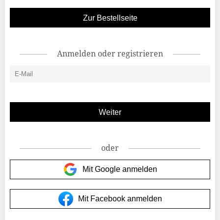
Zur Bestellseite
Anmelden oder registrieren
oder
Mit Google anmelden
Mit Facebook anmelden