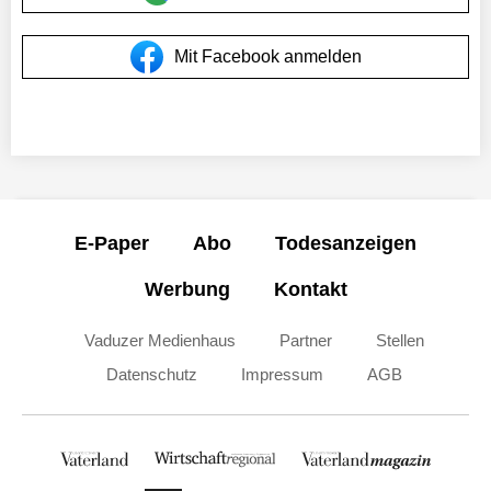
Mit Facebook anmelden
E-Paper
Abo
Todesanzeigen
Werbung
Kontakt
Vaduzer Medienhaus
Partner
Stellen
Datenschutz
Impressum
AGB