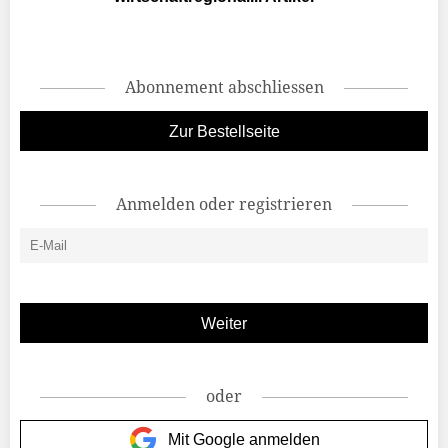
Abonnement abschliessen
Zur Bestellseite
Anmelden oder registrieren
oder
Mit Google anmelden