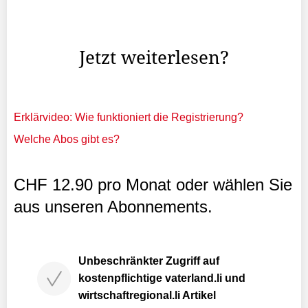
Landesbankgebäude oder der «Alten Metzg» Abschied
nehmen.
Jetzt weiterlesen?
Erklärvideo: Wie funktioniert die Registrierung?
Welche Abos gibt es?
CHF 12.90 pro Monat oder wählen Sie
aus unseren Abonnements.
Unbeschränkter Zugriff auf
kostenpflichtige vaterland.li und
wirtschaftregional.li Artikel