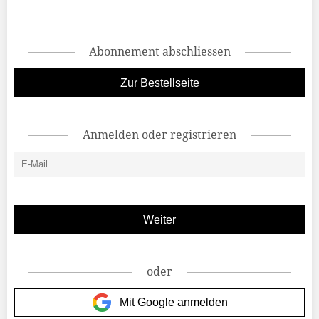
Abonnement abschliessen
Zur Bestellseite
Anmelden oder registrieren
oder
Mit Google anmelden