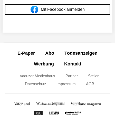
Mit Facebook anmelden
E-Paper
Abo
Todesanzeigen
Werbung
Kontakt
Vaduzer Medienhaus
Partner
Stellen
Datenschutz
Impressum
AGB