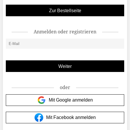
Zur Bestellseite
Anmelden oder registrieren
oder
Mit Google anmelden
Mit Facebook anmelden