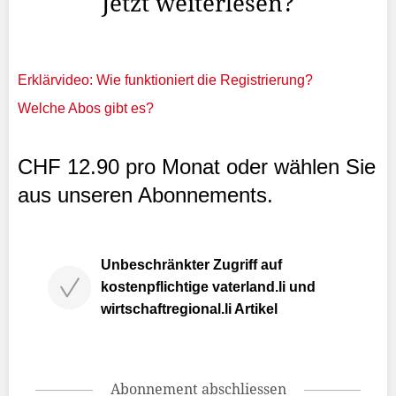
Jetzt weiterlesen?
Erklärvideo: Wie funktioniert die Registrierung?
Welche Abos gibt es?
CHF 12.90 pro Monat oder wählen Sie
aus unseren Abonnements.
Unbeschränkter Zugriff auf
kostenpflichtige vaterland.li und
wirtschaftregional.li Artikel
Abonnement abschliessen