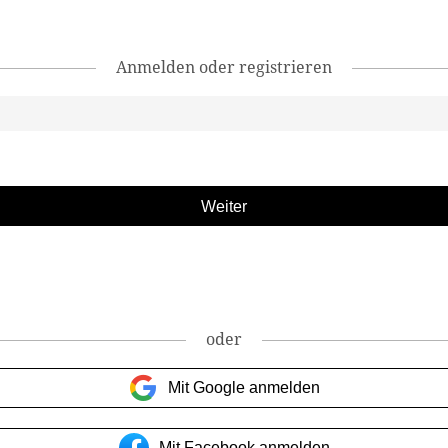
Anmelden oder registrieren
oder
Mit Google anmelden
Mit Facebook anmelden