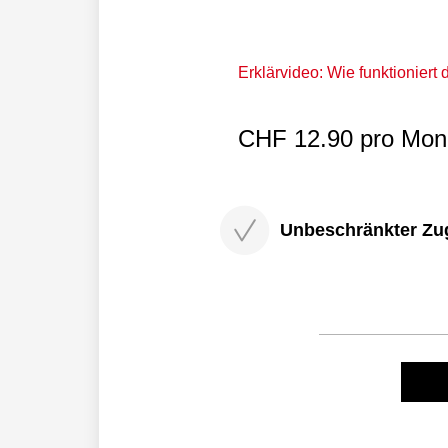
Erklärvideo: Wie funktioniert
CHF 12.90 pro Mona
Unbeschränkter Zugri