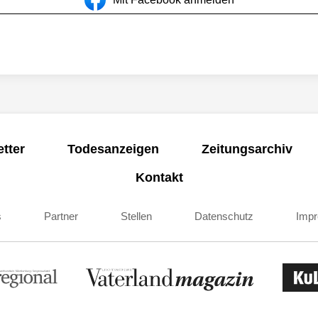
tter
Todesanzeigen
Zeitungsarchiv
Kontakt
s
Partner
Stellen
Datenschutz
Imp