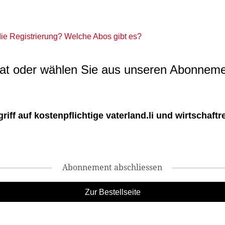
 die Registrierung? Welche Abos gibt es?
t oder wählen Sie aus unseren Abonneme
ff auf kostenpflichtige vaterland.li und wirtschaftreg
Abonnement abschliessen
Zur Bestellseite