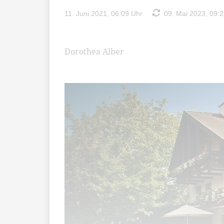
11. Juni 2021, 06:09 Uhr
09. Mai 2023, 09:2
Dorothea Alber