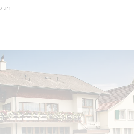
3 Uhr