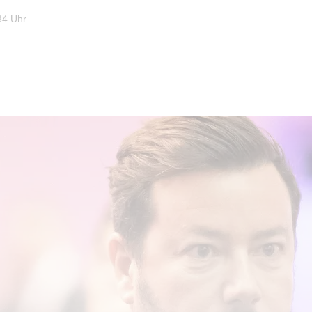
34 Uhr