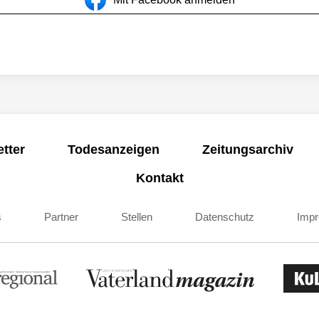
tter
Todesanzeigen
Zeitungsarchiv
Kontakt
s
Partner
Stellen
Datenschutz
Imp