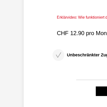
Erklärvideo: Wie funktioniert
CHF 12.90 pro Mona
Unbeschränkter Zugri