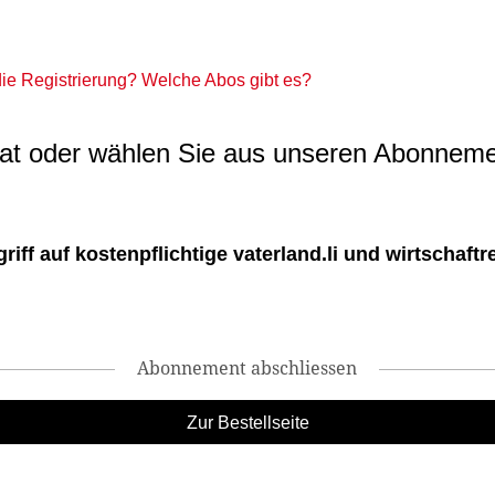
 die Registrierung? Welche Abos gibt es?
t oder wählen Sie aus unseren Abonneme
ff auf kostenpflichtige vaterland.li und wirtschaftreg
Abonnement abschliessen
Zur Bestellseite