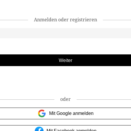
Anmelden oder registrieren
oder
Mit Google anmelden
Mit Facebook anmelden