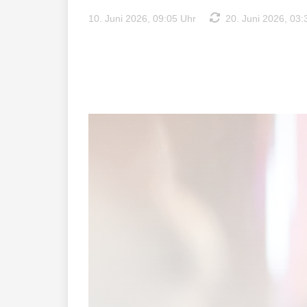
10. Juni 2026, 09:05 Uhr
20. Juni 2026, 03: